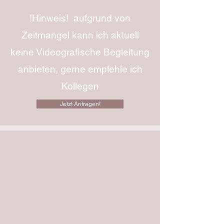
!Hinweis! aufgrund von
Zeitmangel kann ich aktuell
keine Videografische Begleitung
anbieten, gerne empfehle ich
Kollegen
Jetzt Anfragen!